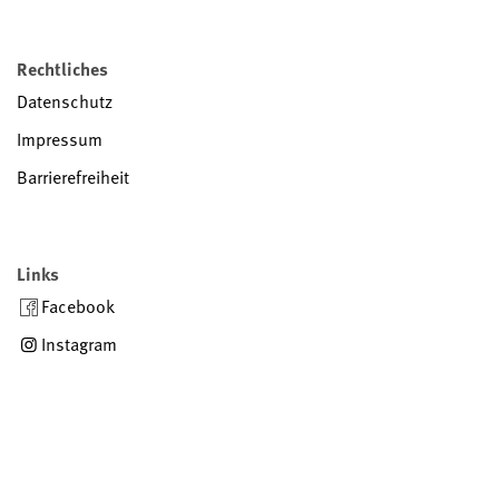
Rechtliches
Datenschutz
Impressum
Barrierefreiheit
Links
Facebook
Instagram